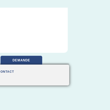
DEMANDE
CONTACT