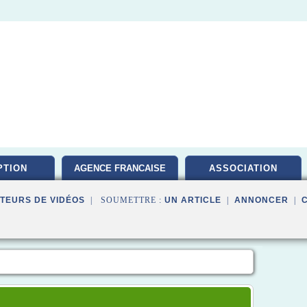
PTION
AGENCE FRANCAISE
ASSOCIATION
TEURS DE VIDÉOS
| SOUMETTRE :
UN ARTICLE
|
ANNONCER
|