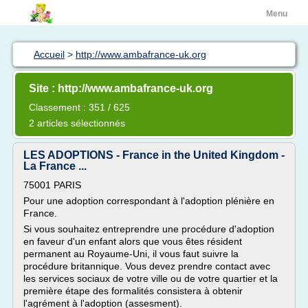
Menu
Accueil
>
http://www.ambafrance-uk.org
Site : http://www.ambafrance-uk.org
Classement : 351 / 625
2 articles sélectionnés
LES ADOPTIONS - France in the United Kingdom -
La France ...
75001 PARIS
Pour une adoption correspondant à l'adoption plénière en
France.
Si vous souhaitez entreprendre une procédure d'adoption
en faveur d'un enfant alors que vous êtes résident
permanent au Royaume-Uni, il vous faut suivre la
procédure britannique. Vous devez prendre contact avec
les services sociaux de votre ville ou de votre quartier et la
première étape des formalités consistera à obtenir
l'agrément à l'adoption (assesment).