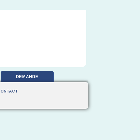
DEMANDE
CONTACT