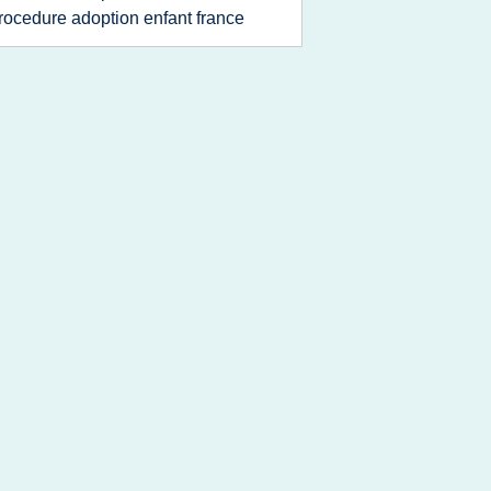
rocedure adoption enfant france