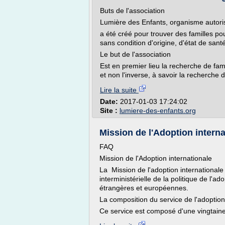
Buts de l'association
Lumière des Enfants, organisme autoris
a été créé pour trouver des familles p
sans condition d'origine, d'état de san
Le but de l'association
Est en premier lieu la recherche de fam
et non l'inverse, à savoir la recherche d
Lire la suite
Date:
2017-01-03 17:24:02
Site :
lumiere-des-enfants.org
Mission de l'Adoption internat
FAQ
Mission de l'Adoption internationale
La Mission de l'adoption internationale 
interministérielle de la politique de l'a
étrangères et européennes.
La composition du service de l'adoption
Ce service est composé d'une vingtaine 