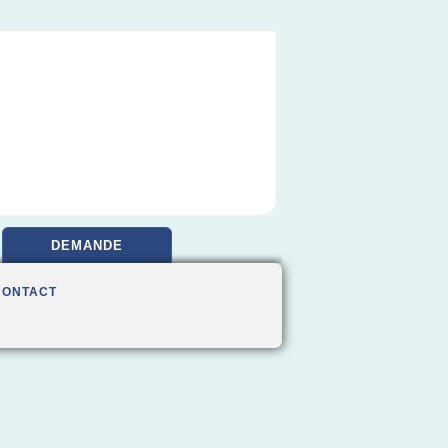
DEMANDE
CONTACT