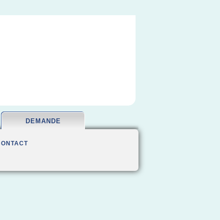
DEMANDE
CONTACT