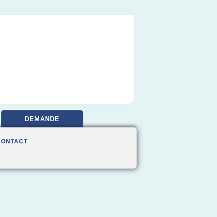
DEMANDE
CONTACT