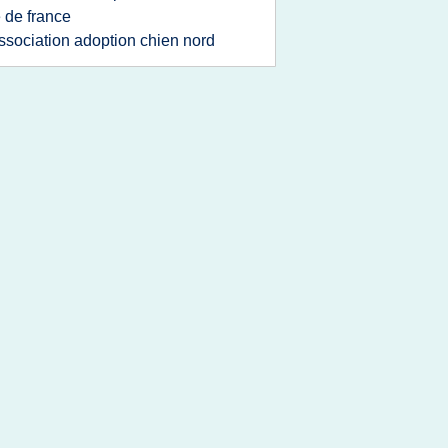
e de france
ssociation adoption chien nord