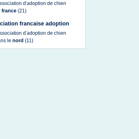
ssociation d'adoption
de
chien
e france
(21)
ciation francaise adoption
ssociation d'adoption
de
chien
ns le
nord
(11)