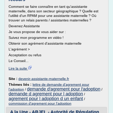
Comment se faire connaître en tant qu'assistante
maternelle, dans son secteur géographique ? Quelle est
l'utilité d'un RPAM pour une assistante maternelle ? Où
trouver un relais parents / assistantes maternelles ?
Devenez Assistante
Je vous propose de vous aider sur :
Suivez mon programme en vidéo !
Obtenir son agrément d'assistante maternelle
L'agrément >
Acceptation ou refus
Le Conseil...
Lire la suite
Site :
devenir-assistante-maternelle.fr
Thèmes liés :
lettre de demande d'agrement pour
demande d'agrement pour l'adoption
l'adoption
/
/
demande d agrement pour l adoption
/
agrement pour l adoption d un enfant
/
commission d'agrement pour l'adoption
A la Une - ARJEL - Autorité de Régulation