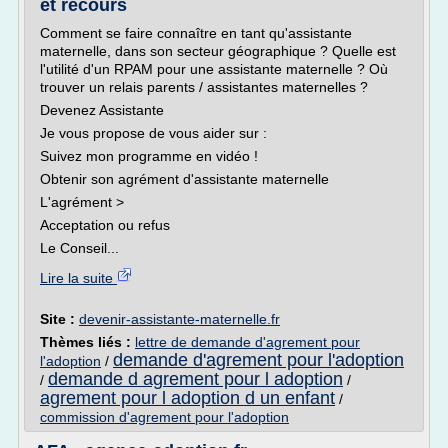
et recours
Comment se faire connaître en tant qu'assistante
maternelle, dans son secteur géographique ? Quelle est
l'utilité d'un RPAM pour une assistante maternelle ? Où
trouver un relais parents / assistantes maternelles ?
Devenez Assistante
Je vous propose de vous aider sur :
Suivez mon programme en vidéo !
Obtenir son agrément d'assistante maternelle
L'agrément >
Acceptation ou refus
Le Conseil...
Lire la suite
Site :
devenir-assistante-maternelle.fr
Thèmes liés :
lettre de demande d'agrement pour
demande d'agrement pour l'adoption
l'adoption
/
demande d agrement pour l adoption
/
/
agrement pour l adoption d un enfant
/
commission d'agrement pour l'adoption