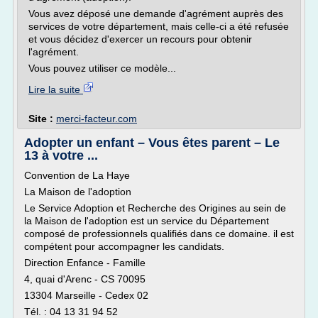
Vous avez déposé une demande d'agrément auprès des
services de votre département, mais celle-ci a été refusée
et vous décidez d'exercer un recours pour obtenir
l'agrément.
Vous pouvez utiliser ce modèle...
Lire la suite
Site :
merci-facteur.com
Adopter un enfant – Vous êtes parent – Le
13 à votre ...
Convention de La Haye
La Maison de l'adoption
Le Service Adoption et Recherche des Origines au sein de
la Maison de l'adoption est un service du Département
composé de professionnels qualifiés dans ce domaine. il est
compétent pour accompagner les candidats.
Direction Enfance - Famille
4, quai d'Arenc - CS 70095
13304 Marseille - Cedex 02
Tél. : 04 13 31 94 52