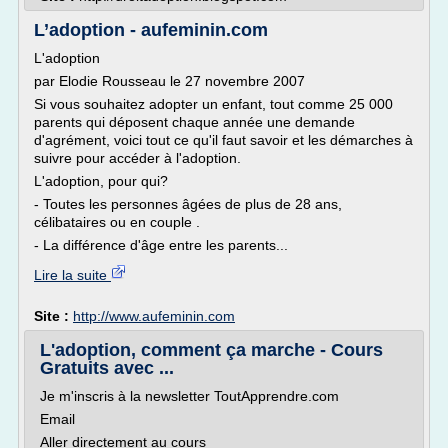
L’adoption - aufeminin.com
L'adoption
par Elodie Rousseau le 27 novembre 2007
Si vous souhaitez adopter un enfant, tout comme 25 000
parents qui déposent chaque année une demande
d'agrément, voici tout ce qu'il faut savoir et les démarches à
suivre pour accéder à l'adoption.
L'adoption, pour qui?
- Toutes les personnes âgées de plus de 28 ans,
célibataires ou en couple .
- La différence d'âge entre les parents...
Lire la suite
Site :
http://www.aufeminin.com
L'adoption, comment ça marche - Cours
Gratuits avec ...
Je m'inscris à la newsletter ToutApprendre.com
Email
Aller directement au cours