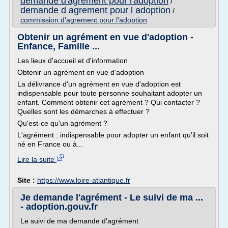
demande d'agrement pour l'adoption
/
demande d agrement pour l adoption
/
commission d'agrement pour l'adoption
Obtenir un agrément en vue d'adoption -
Enfance, Famille ...
Les lieux d'accueil et d'information
Obtenir un agrément en vue d'adoption
La délivrance d'un agrément en vue d'adoption est
indispensable pour toute personne souhaitant adopter un
enfant. Comment obtenir cet agrément ? Qui contacter ?
Quelles sont les démarches à effectuer ?
Qu'est-ce qu'un agrément ?
L'agrément : indispensable pour adopter un enfant qu'il soit
né en France ou à...
Lire la suite
Site :
https://www.loire-atlantique.fr
Je demande l'agrément - Le suivi de ma ...
- adoption.gouv.fr
Le suivi de ma demande d'agrément