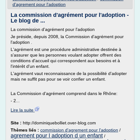
d'agrement pour l'adoption
La commission d'agrément pour l'adoption -
Le blog de ...
La commission d'agrément pour l'adoption
Je préside, depuis 2008, la Commission d'agrément pour
l'adoption .
L'agrément est une procédure administrative destinée à
s'assurer que les personnes voulant adopter offrent des
conditions d'accueil qui correspondent aux besoins et à
l'intérêt d'un enfant.
L'agrément vaut reconnaissance de la possibilité d'adopter
mais ne suffit pas pour se voir confier un enfant.
La Commission d'agrément comprend dans le Rhône:
- 2...
Lire la suite
Site :
http://dominiquebolliet.over-blog.com
Thèmes liés :
commission d'agrement pour l'adoption
/
agrement pour l adoption d un enfant
/