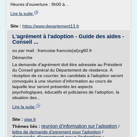
Heures d'ouverture : 9h00 à...
Lire la suite
Site :
https://www.departement13.fr
L'agrément à l'adoption - Guide des aides -
Conseil ...
ou par mail : francoise.francois(at)cg60.fr
Démarche
La demande d'agrément doit être adressée au Président
du Conseil général du Département de résidence. A
réception de ce courrier, les candidats à l'adoption seront
convoqués à une réunion d'information au cours de
laquelle leur seront présentés les aspects
psychologiques, éducatifs et judiciaires de l'adoption, la
situation des...
Lire la suite
Site :
oise.fr
reunion d'information sur l'adoption
Thèmes liés :
/
lettre de demande d'agrement pour l'adoption
/