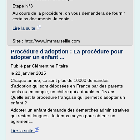
Etape N°3
Au cours de la procédure, on vous demandera de fournir
certains documents -la copie...
Lire la suite
Site :
http://www.imrmarseille.com
Procédure d'adoption : La procédure pour
adopter un enfant ...
Publié par Clémentine Fitaire
le 22 janvier 2015
Chaque année, ce sont plus de 10000 demandes
d'adoption qui sont déposées en France par des parents
seuls ou en couple, un chiffre qui a doublé en 15 ans.
Quelle est la procédure française qui permet d'adopter un
enfant ?
Adopter un enfant demande des démarches administratives
qui restent longues : le temps moyen pour obtenir un
agrément...
Lire la suite