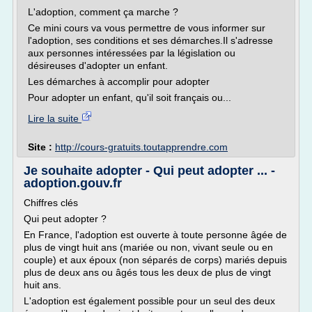
L'adoption, comment ça marche ?
Ce mini cours va vous permettre de vous informer sur
l'adoption, ses conditions et ses démarches.Il s'adresse
aux personnes intéressées par la législation ou
désireuses d'adopter un enfant.
Les démarches à accomplir pour adopter
Pour adopter un enfant, qu'il soit français ou...
Lire la suite
Site :
http://cours-gratuits.toutapprendre.com
Je souhaite adopter - Qui peut adopter ... -
adoption.gouv.fr
Chiffres clés
Qui peut adopter ?
En France, l'adoption est ouverte à toute personne âgée de
plus de vingt huit ans (mariée ou non, vivant seule ou en
couple) et aux époux (non séparés de corps) mariés depuis
plus de deux ans ou âgés tous les deux de plus de vingt
huit ans.
L'adoption est également possible pour un seul des deux