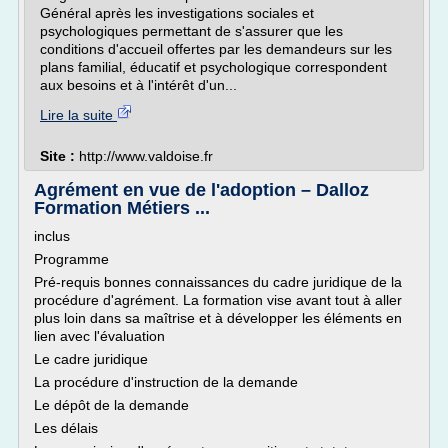
Général après les investigations sociales et
psychologiques permettant de s'assurer que les
conditions d'accueil offertes par les demandeurs sur les
plans familial, éducatif et psychologique correspondent
aux besoins et à l'intérêt d'un...
Lire la suite
Site :
http://www.valdoise.fr
Agrément en vue de l'adoption – Dalloz
Formation Métiers ...
inclus
Programme
Pré-requis bonnes connaissances du cadre juridique de la
procédure d'agrément. La formation vise avant tout à aller
plus loin dans sa maîtrise et à développer les éléments en
lien avec l'évaluation
Le cadre juridique
La procédure d'instruction de la demande
Le dépôt de la demande
Les délais