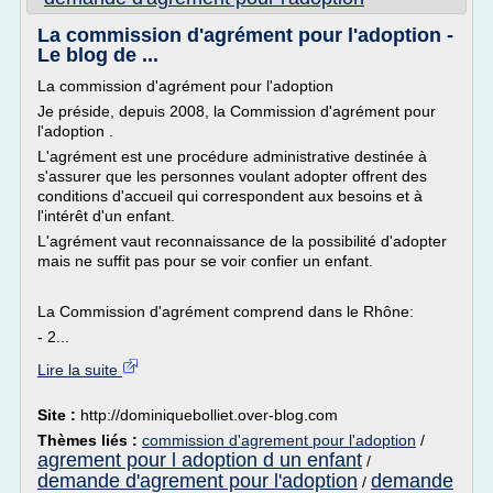
La commission d'agrément pour l'adoption -
Le blog de ...
La commission d'agrément pour l'adoption
Je préside, depuis 2008, la Commission d'agrément pour
l'adoption .
L'agrément est une procédure administrative destinée à
s'assurer que les personnes voulant adopter offrent des
conditions d'accueil qui correspondent aux besoins et à
l'intérêt d'un enfant.
L'agrément vaut reconnaissance de la possibilité d'adopter
mais ne suffit pas pour se voir confier un enfant.
La Commission d'agrément comprend dans le Rhône:
- 2...
Lire la suite
Site :
http://dominiquebolliet.over-blog.com
Thèmes liés :
commission d'agrement pour l'adoption
/
agrement pour l adoption d un enfant
/
demande d'agrement pour l'adoption
demande
/