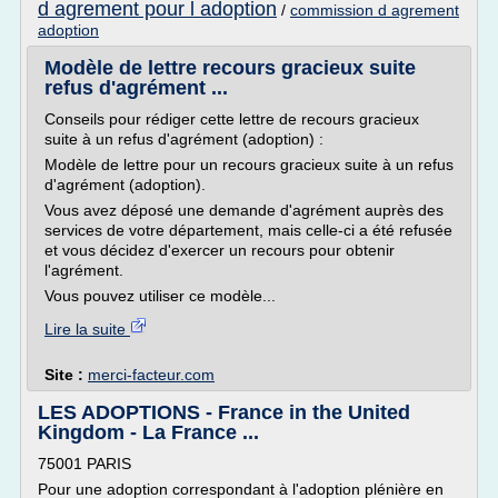
d agrement pour l adoption
/
commission d agrement
adoption
Modèle de lettre recours gracieux suite
refus d'agrément ...
Conseils pour rédiger cette lettre de recours gracieux
suite à un refus d'agrément (adoption) :
Modèle de lettre pour un recours gracieux suite à un refus
d'agrément (adoption).
Vous avez déposé une demande d'agrément auprès des
services de votre département, mais celle-ci a été refusée
et vous décidez d'exercer un recours pour obtenir
l'agrément.
Vous pouvez utiliser ce modèle...
Lire la suite
Site :
merci-facteur.com
LES ADOPTIONS - France in the United
Kingdom - La France ...
75001 PARIS
Pour une adoption correspondant à l'adoption plénière en