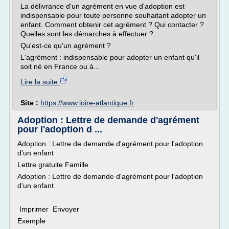
La délivrance d'un agrément en vue d'adoption est
indispensable pour toute personne souhaitant adopter un
enfant. Comment obtenir cet agrément ? Qui contacter ?
Quelles sont les démarches à effectuer ?
Qu'est-ce qu'un agrément ?
L'agrément : indispensable pour adopter un enfant qu'il
soit né en France ou à...
Lire la suite
Site :
https://www.loire-atlantique.fr
Adoption : Lettre de demande d'agrément
pour l'adoption d ...
Adoption : Lettre de demande d'agrément pour l'adoption
d'un enfant
Lettre gratuite Famille
Adoption : Lettre de demande d'agrément pour l'adoption
d'un enfant
Imprimer Envoyer
Exemple