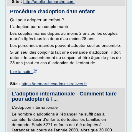
Site :
http://quelle-demarche.com
Procédure d’adoption d’un enfant
Qui peut adopter un enfant ?
L'adoption par un couple marié
Les couples mariés depuis au moins 2 ans ou les couples
mariés âgés tous les deux d'au moins 28 ans.
Les personnes mariées peuvent adopter seul ou ensemble.
Si un seul des conjoints fait une demande d'adoption, il doit
obtenir le consentement du conjoint et être âgés de plus de
28 ans (sauf en cas d' adoption de l'enfant de...
Lire la suite
Site :
https://demarchesadministratives.fr
L'adoption internationale - Comment faire
pour adopter à l ...
L'adoption internationale
Le nombre d'adoptions à l'étranger ne suffit pas à
combler le désir d'enfants de toutes les familles en
demande. Seuls 3271 enfants ont été adoptés à
l'étranger au cours de l'année 2009, alors que 30 000