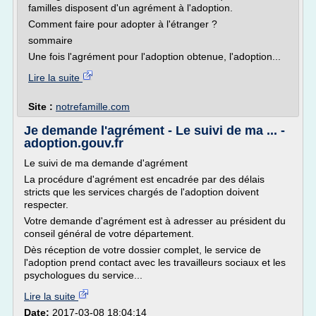
familles disposent d'un agrément à l'adoption.
Comment faire pour adopter à l'étranger ?
sommaire
Une fois l'agrément pour l'adoption obtenue, l'adoption...
Lire la suite
Site :
notrefamille.com
Je demande l'agrément - Le suivi de ma ... -
adoption.gouv.fr
Le suivi de ma demande d'agrément
La procédure d'agrément est encadrée par des délais
stricts que les services chargés de l'adoption doivent
respecter.
Votre demande d'agrément est à adresser au président du
conseil général de votre département.
Dès réception de votre dossier complet, le service de
l'adoption prend contact avec les travailleurs sociaux et les
psychologues du service...
Lire la suite
Date:
2017-03-08 18:04:14