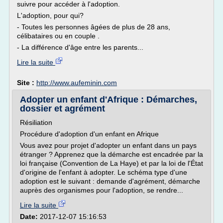
suivre pour accéder à l'adoption.
L'adoption, pour qui?
- Toutes les personnes âgées de plus de 28 ans,
célibataires ou en couple .
- La différence d'âge entre les parents...
Lire la suite
Site :
http://www.aufeminin.com
Adopter un enfant d'Afrique : Démarches,
dossier et agrément
Résiliation
Procédure d'adoption d'un enfant en Afrique
Vous avez pour projet d'adopter un enfant dans un pays
étranger ? Apprenez que la démarche est encadrée par la
loi française (Convention de La Haye) et par la loi de l'État
d'origine de l'enfant à adopter. Le schéma type d'une
adoption est le suivant : demande d'agrément, démarche
auprès des organismes pour l'adoption, se rendre...
Lire la suite
Date:
2017-12-07 15:16:53