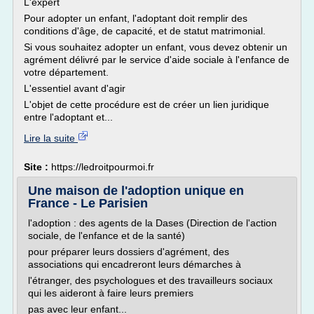
L'expert
Pour adopter un enfant, l'adoptant doit remplir des
conditions d'âge, de capacité, et de statut matrimonial.
Si vous souhaitez adopter un enfant, vous devez obtenir un
agrément délivré par le service d'aide sociale à l'enfance de
votre département.
L'essentiel avant d'agir
L'objet de cette procédure est de créer un lien juridique
entre l'adoptant et...
Lire la suite
Site :
https://ledroitpourmoi.fr
Une maison de l'adoption unique en
France - Le Parisien
l'adoption : des agents de la Dases (Direction de l'action
sociale, de l'enfance et de la santé)
pour préparer leurs dossiers d'agrément, des
associations qui encadreront leurs démarches à
l'étranger, des psychologues et des travailleurs sociaux
qui les aideront à faire leurs premiers
pas avec leur enfant...