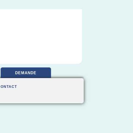
DEMANDE
CONTACT