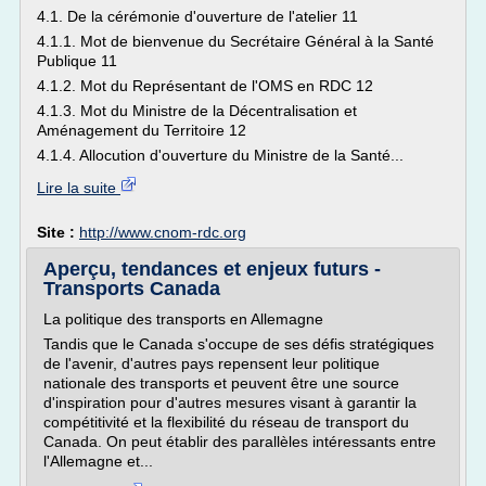
4.1. De la cérémonie d'ouverture de l'atelier 11
4.1.1. Mot de bienvenue du Secrétaire Général à la Santé
Publique 11
4.1.2. Mot du Représentant de l'OMS en RDC 12
4.1.3. Mot du Ministre de la Décentralisation et
Aménagement du Territoire 12
4.1.4. Allocution d'ouverture du Ministre de la Santé...
Lire la suite
Site :
http://www.cnom-rdc.org
Aperçu, tendances et enjeux futurs -
Transports Canada
La politique des transports en Allemagne
Tandis que le Canada s'occupe de ses défis stratégiques
de l'avenir, d'autres pays repensent leur politique
nationale des transports et peuvent être une source
d'inspiration pour d'autres mesures visant à garantir la
compétitivité et la flexibilité du réseau de transport du
Canada. On peut établir des parallèles intéressants entre
l'Allemagne et...