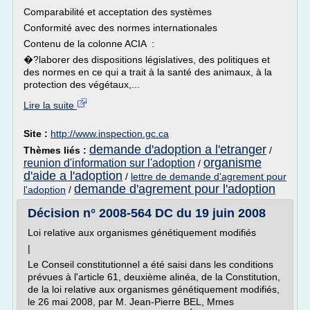
Comparabilité et acceptation des systèmes
Conformité avec des normes internationales
Contenu de la colonne ACIA :
�?laborer des dispositions législatives, des politiques et
des normes en ce qui a trait à la santé des animaux, à la
protection des végétaux,...
Lire la suite
Site :
http://www.inspection.gc.ca
demande d'adoption a l'etranger
Thèmes liés :
/
organisme
reunion d'information sur l'adoption
/
d'aide a l'adoption
/
lettre de demande d'agrement pour
demande d'agrement pour l'adoption
l'adoption
/
Décision n° 2008-564 DC du 19 juin 2008
Loi relative aux organismes génétiquement modifiés
|
Le Conseil constitutionnel a été saisi dans les conditions
prévues à l'article 61, deuxième alinéa, de la Constitution,
de la loi relative aux organismes génétiquement modifiés,
le 26 mai 2008, par M. Jean-Pierre BEL, Mmes