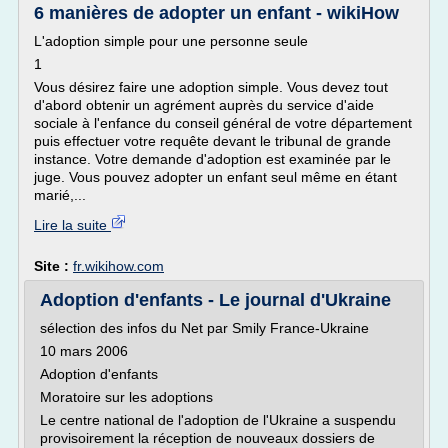
6 manières de adopter un enfant - wikiHow
L'adoption simple pour une personne seule
1
Vous désirez faire une adoption simple. Vous devez tout
d'abord obtenir un agrément auprès du service d'aide
sociale à l'enfance du conseil général de votre département
puis effectuer votre requête devant le tribunal de grande
instance. Votre demande d'adoption est examinée par le
juge. Vous pouvez adopter un enfant seul même en étant
marié,...
Lire la suite
Site :
fr.wikihow.com
Adoption d'enfants - Le journal d'Ukraine
sélection des infos du Net par Smily France-Ukraine
10 mars 2006
Adoption d'enfants
Moratoire sur les adoptions
Le centre national de l'adoption de l'Ukraine a suspendu
provisoirement la réception de nouveaux dossiers de