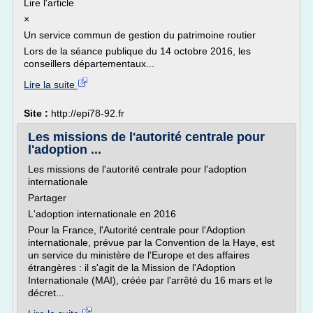
Lire l'article
×
Un service commun de gestion du patrimoine routier
Lors de la séance publique du 14 octobre 2016, les
conseillers départementaux...
Lire la suite
Site :
http://epi78-92.fr
Les missions de l'autorité centrale pour
l'adoption ...
Les missions de l'autorité centrale pour l'adoption
internationale
Partager
L'adoption internationale en 2016
Pour la France, l'Autorité centrale pour l'Adoption
internationale, prévue par la Convention de la Haye, est
un service du ministère de l'Europe et des affaires
étrangères : il s'agit de la Mission de l'Adoption
Internationale (MAI), créée par l'arrêté du 16 mars et le
décret...