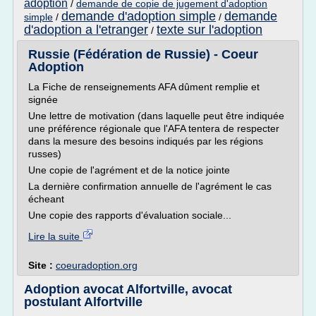
adoption
/
demande de copie de jugement d'adoption
demande d'adoption simple
demande
simple
/
/
d'adoption a l'etranger
texte sur l'adoption
/
Russie (Fédération de Russie) - Coeur
Adoption
La Fiche de renseignements AFA dûment remplie et
signée
Une lettre de motivation (dans laquelle peut être indiquée
une préférence régionale que l'AFA tentera de respecter
dans la mesure des besoins indiqués par les régions
russes)
Une copie de l'agrément et de la notice jointe
La dernière confirmation annuelle de l'agrément le cas
écheant
Une copie des rapports d'évaluation sociale...
Lire la suite
Site :
coeuradoption.org
Adoption avocat Alfortville, avocat
postulant Alfortville