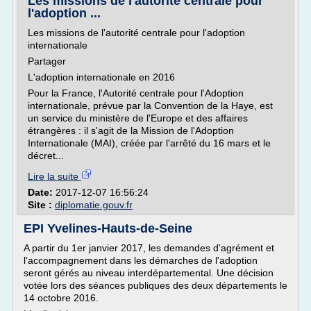
Les missions de l'autorité centrale pour
l'adoption ...
Les missions de l'autorité centrale pour l'adoption
internationale
Partager
L'adoption internationale en 2016
Pour la France, l'Autorité centrale pour l'Adoption
internationale, prévue par la Convention de la Haye, est
un service du ministère de l'Europe et des affaires
étrangères : il s'agit de la Mission de l'Adoption
Internationale (MAI), créée par l'arrêté du 16 mars et le
décret...
Lire la suite
Date:
2017-12-07 16:56:24
Site :
diplomatie.gouv.fr
EPI Yvelines-Hauts-de-Seine
A partir du 1er janvier 2017, les demandes d'agrément et
l'accompagnement dans les démarches de l'adoption
seront gérés au niveau interdépartemental. Une décision
votée lors des séances publiques des deux départements le
14 octobre 2016.