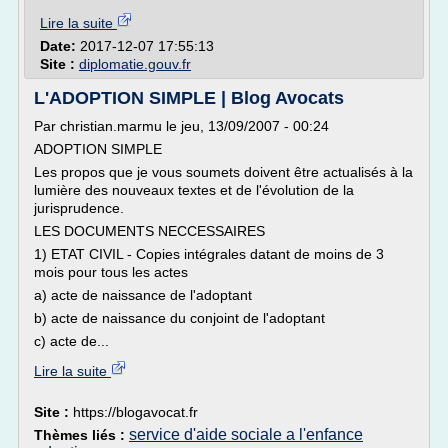
Lire la suite
Date:
2017-12-07 17:55:13
Site :
diplomatie.gouv.fr
L'ADOPTION SIMPLE | Blog Avocats
Par christian.marmu le jeu, 13/09/2007 - 00:24
ADOPTION SIMPLE
Les propos que je vous soumets doivent être actualisés à la
lumière des nouveaux textes et de l'évolution de la
jurisprudence.
LES DOCUMENTS NECCESSAIRES
1) ETAT CIVIL - Copies intégrales datant de moins de 3
mois pour tous les actes
a) acte de naissance de l'adoptant
b) acte de naissance du conjoint de l'adoptant
c) acte de...
Lire la suite
Site :
https://blogavocat.fr
service d'aide sociale a l'enfance
Thèmes liés :