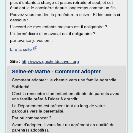
plus d'enfants a charge et je suis retraité et seul, et cet
étudiant je le considére depuis longtemps comme un fils.
Pouvez vous me dire la procédure a suivre. Et les points ci-
dessous :
L'accord de mes enfants majeurs est-il obligatoire ?
L'intermédiaire d'un avocat est-il obligatoire ?
par avance je vos en...
Lire la suite
Site :
http://www.guichetdusavoir.org
Seine-et-Marne - Comment adopter
Comment adopter : le chemin vers une famille agrandie
Solidarité
C'est la rencontre d'un enfant en attente de parents avec
une famille prête à l'aider à grandir.
Le Département est présent tout au long de votre
parcours vers la parentalité.
Par où commencer ?
Avant d'adopter, il vous faut un agrément en qualité de
parent(s) adoptif(s).